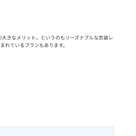
の大きなメリット。というのもリーズナブルな衣装レ
込まれているプランもあります。