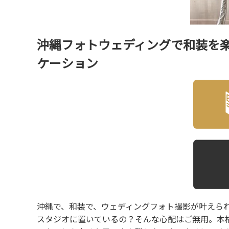
沖縄フォトウェディングで和装を
ケーション
沖縄で、和装で、ウェディングフォト撮影が叶えら
スタジオに置いているの？そんな心配はご無用。本