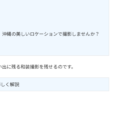
、沖縄の美しいロケーションで撮影しませんか？
い出に残る和装撮影を残せるのです。
詳しく解説