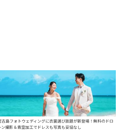
宮古島フォトウェディングに衣裳選び放題が新登場！無料のドロ
ーン撮影＆青空加工でドレスも写真も妥協なし