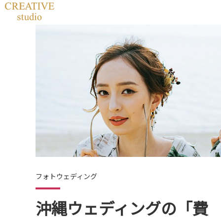
フォトウェディング
沖縄ウェディングの「費