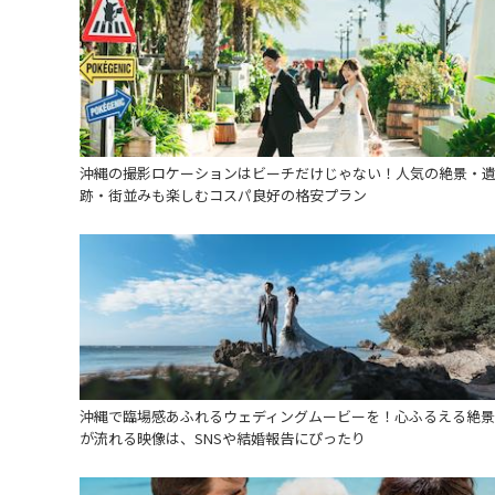
沖縄の撮影ロケーションはビーチだけじゃない！人気の絶景・
跡・街並みも楽しむコスパ良好の格安プラン
沖縄で臨場感あふれるウェディングムービーを！心ふるえる絶景
が流れる映像は、SNSや結婚報告にぴったり