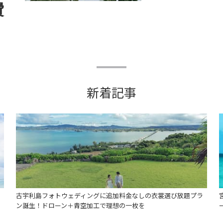
費
新着記事
古宇利島フォトウェディングに追加料金なしの衣裳選び放題プラ
ン誕生！ドローン＋青空加工で理想の一枚を