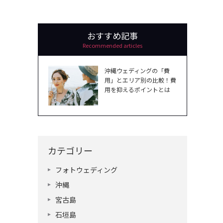
おすすめ記事
Recommended articles
沖縄ウェディングの「費
用」とエリア別の比較！費
用を抑えるポイントとは
カテゴリー
フォトウェディング
沖縄
宮古島
石垣島