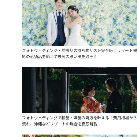
フォトウェディング・前撮りの持ち物リスト完全版！リゾート撮
影の必須品を揃えて最高の思い出を残そう
フォトウェディングで和装・洋装の両方を叶える！費用相場から
流れ、沖縄などリゾートの場合を徹底解説