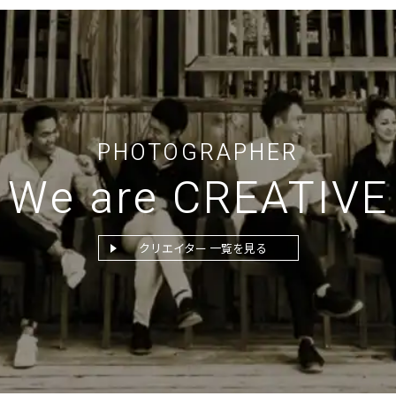
PHOTOGRAPHER
We are CREATIVE
クリエイター 一覧を見る