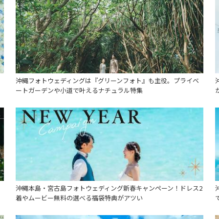
沖縄フォトウェディングは『グリーンフォト』も主役。プライベ
ートガーデンや小道で叶えるナチュラル特集
沖縄本島・宮古島フォトウェディング新春キャンペーン！ドレス2
着やムービー無料の選べる福袋特典がアツい