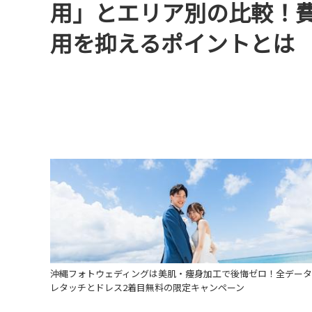
用」とエリア別の比較！
用を抑えるポイントとは
沖縄フォトウェディングは美肌・痩身加工で後悔ゼロ！全データ
レタッチとドレス2着目無料の限定キャンペーン