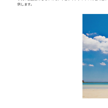
供します。