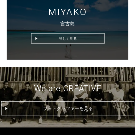
MIYAKO
宮古島
詳しく見る
We are CREATIVE
フォトグラファーを見る