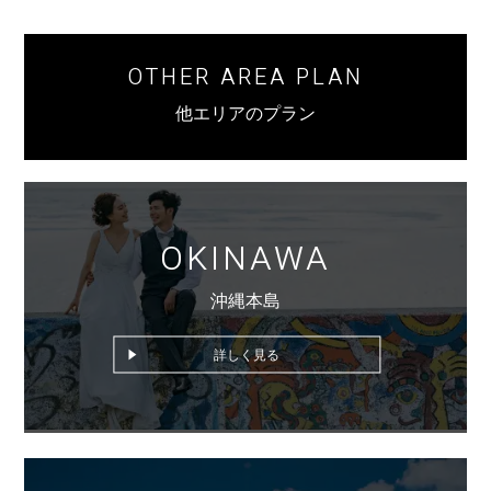
OTHER AREA PLAN
他エリアのプラン
OKINAWA
沖縄本島
詳しく見る