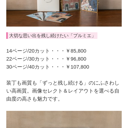
大切な思い出を残し続けたい「プルミエ」
14ページ/20カット・・・￥85,800
22ページ/30カット・・・￥96,800
30ページ/40カット・・・￥107,800
装丁も画質も「ずっと残し続ける」のにふさわし
い高画質。画像セレクト＆レイアウトを選べる自
由度の高さも魅力です。