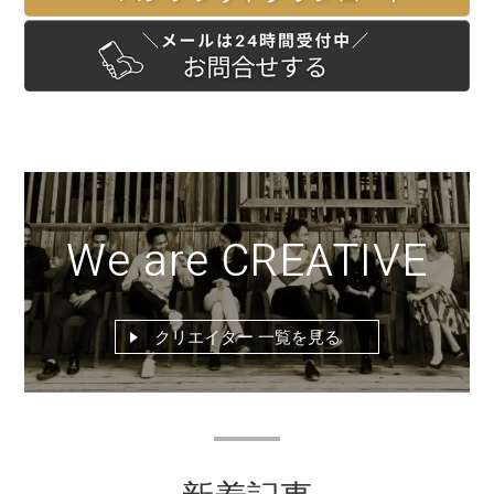
We are CREATIVE
クリエイター 一覧を見る