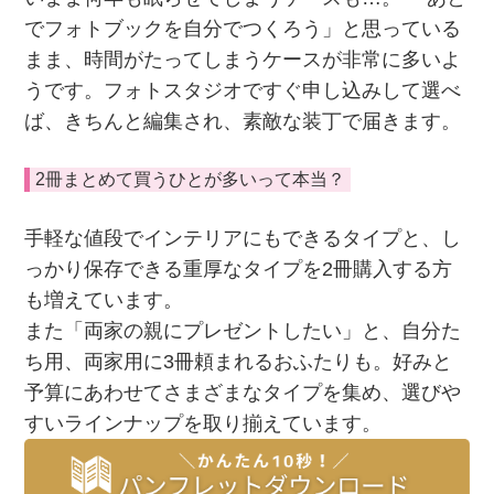
でフォトブックを自分でつくろう」と思っている
まま、時間がたってしまうケースが非常に多いよ
うです。フォトスタジオですぐ申し込みして選べ
ば、きちんと編集され、素敵な装丁で届きます。
2冊まとめて買うひとが多いって本当？
手軽な値段でインテリアにもできるタイプと、し
っかり保存できる重厚なタイプを2冊購入する方
も増えています。
また「両家の親にプレゼントしたい」と、自分た
ち用、両家用に3冊頼まれるおふたりも。好みと
予算にあわせてさまざまなタイプを集め、選びや
すいラインナップを取り揃えています。