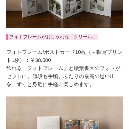
フォトフレームがおしゃれな「クリール」
フォトフレーム/ポストカード10枚（＋転写プリン
ト1枚）：￥38,500
飾れる「フォトフレーム」と絵葉書大のフォトが
セットに。値段も手頃。ふたりの最高の思い出
を、ずっと身近に手軽に楽しめます。