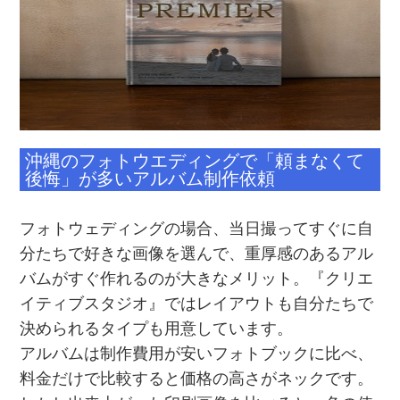
沖縄のフォトウエディングで「頼まなくて
後悔」が多いアルバム制作依頼
フォトウェディングの場合、当日撮ってすぐに自
分たちで好きな画像を選んで、重厚感のあるアル
バムがすぐ作れるのが大きなメリット。『クリエ
イティブスタジオ』ではレイアウトも自分たちで
決められるタイプも用意しています。
アルバムは制作費用が安いフォトブックに比べ、
料金だけで比較すると価格の高さがネックです。