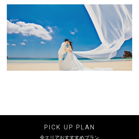
PICK UP PLAN
全エリアおすすすめプラン