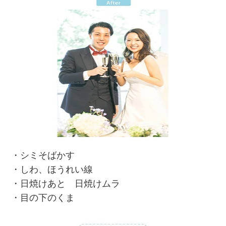
・シミそばかす
・しわ、ほうれい線
・日焼けあと 日焼けムラ
・目の下のくま