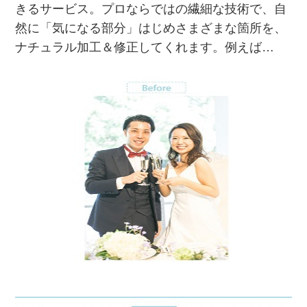
きるサービス。プロならではの繊細な技術で、自
然に「気になる部分」はじめさまざまな箇所を、
ナチュラル加工＆修正してくれます。例えば…