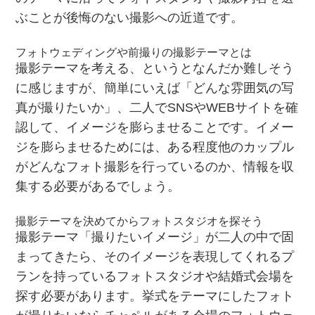
ぶことが後悔のない撮影への近道です。
フォトウェディングや前撮りの撮影テーマとは
撮影テーマを考える、というとなんだか難しそう
に感じますが、簡単にいえば「どんな雰囲気の写
真が撮りたいか」、二人でSNSやWEBサイトを確
認して、イメージを膨らませることです。イメー
ジを膨らませるためには、ある程度他のカップル
がどんなフォト撮影を行っているのか、情報を収
集する必要があるでしょう。
撮影テーマを決めてからフォトスタジオを探そう
撮影テーマ「撮りたいイメージ」が二人の中で固
まってきたら、そのイメージを表現してくれるプ
ランを持っているフォトスタジオや結婚式会場を
探す必要があります。挙式をテーマにしたフォト