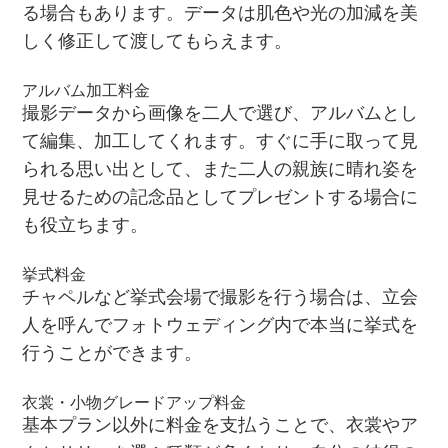
る場合もあります。データは肌色や光の加減を美
しく修正して渡してもらえます。
アルバム加工料金
撮影データから画像を二人で選び、アルバムとし
て編集、加工してくれます。すぐに手に取って見
られる思い出として、また二人の親族に晴れ姿を
見せるための記念品としてプレゼントする場合に
も役立ちます。
挙式料金
チャペルなど挙式会場で撮影を行う場合は、立会
人を呼んでフォトウェディング内で本当に挙式を
行うことができます。
衣裳・小物グレードアップ料金
基本プラン以外に料金を支払うことで、衣裳やア