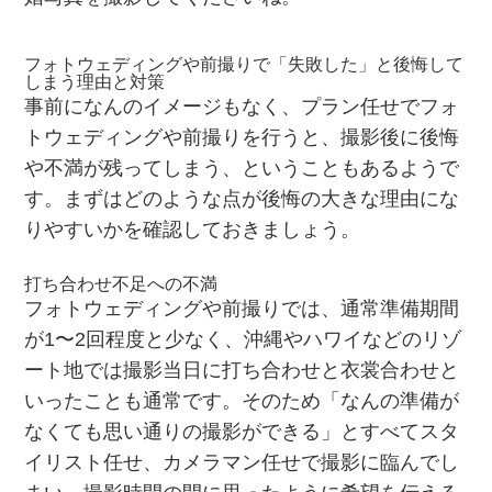
フォトウェディングや前撮りで「失敗した」と後悔して
しまう理由と対策
事前になんのイメージもなく、プラン任せでフォ
トウェディングや前撮りを行うと、撮影後に後悔
や不満が残ってしまう、ということもあるようで
す。まずはどのような点が後悔の大きな理由にな
りやすいかを確認しておきましょう。
打ち合わせ不足への不満
フォトウェディングや前撮りでは、通常準備期間
が1〜2回程度と少なく、沖縄やハワイなどのリゾ
ート地では撮影当日に打ち合わせと衣裳合わせと
いったことも通常です。そのため「なんの準備が
なくても思い通りの撮影ができる」とすべてスタ
イリスト任せ、カメラマン任せで撮影に臨んでし