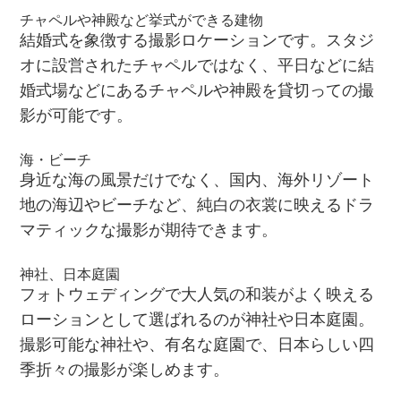
チャペルや神殿など挙式ができる建物
結婚式を象徴する撮影ロケーションです。スタジ
オに設営されたチャペルではなく、平日などに結
婚式場などにあるチャペルや神殿を貸切っての撮
影が可能です。
海・ビーチ
身近な海の風景だけでなく、国内、海外リゾート
地の海辺やビーチなど、純白の衣裳に映えるドラ
マティックな撮影が期待できます。
神社、日本庭園
フォトウェディングで大人気の和装がよく映える
ローションとして選ばれるのが神社や日本庭園。
撮影可能な神社や、有名な庭園で、日本らしい四
季折々の撮影が楽しめます。