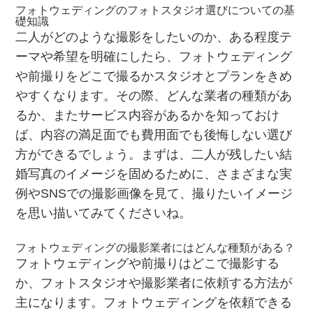
フォトウェディングのフォトスタジオ選びについての基
礎知識
二人がどのような撮影をしたいのか、ある程度テ
ーマや希望を明確にしたら、フォトウェディング
や前撮りをどこで撮るかスタジオとプランをきめ
やすくなります。その際、どんな業者の種類があ
るか、またサービス内容があるかを知っておけ
ば、内容の満足面でも費用面でも後悔しない選び
方ができるでしょう。まずは、二人が残したい結
婚写真のイメージを固めるために、さまざまな実
例やSNSでの撮影画像を見て、撮りたいイメージ
を思い描いてみてくださいね。
フォトウェディングの撮影業者にはどんな種類がある？
フォトウェディングや前撮りはどこで撮影する
か、フォトスタジオや撮影業者に依頼する方法が
主になります。フォトウェディングを依頼できる