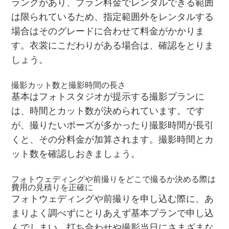
ランクがあり、プラン料金でレンタルできる範囲
は限られているため、指定範囲外をレンタルする
場合はそのグレードに合わせて料金がかかりま
す。衣裳にこだわりがある場合は、確認をとりま
しょう。
撮影カット数と撮影時間の長さ
基本はフォトスタジオが提示する撮影プランに
は、時間とカット数が決められています。です
が、撮りたいポーズが多かったり撮影時間が長引
くと、その分料金が加算されます。撮影時間とカ
ット数を確認しおきましょう。
フォトウェディングや前撮りをどこで撮るか決める際は
費用の見積りを正確に
フォトウェディングや前撮りを申し込む際に、あ
まりよく調べずにとりあえず基本プランで申し込
んでしまい、打ち合わせや撮影当日にさまざまな