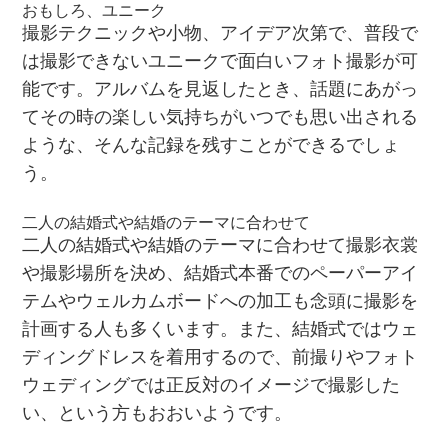
おもしろ、ユニーク
撮影テクニックや小物、アイデア次第で、普段で
は撮影できないユニークで面白いフォト撮影が可
能です。アルバムを見返したとき、話題にあがっ
てその時の楽しい気持ちがいつでも思い出される
ような、そんな記録を残すことができるでしょ
う。
二人の結婚式や結婚のテーマに合わせて
二人の結婚式や結婚のテーマに合わせて撮影衣裳
や撮影場所を決め、結婚式本番でのペーパーアイ
テムやウェルカムボードへの加工も念頭に撮影を
計画する人も多くいます。また、結婚式ではウェ
ディングドレスを着用するので、前撮りやフォト
ウェディングでは正反対のイメージで撮影した
い、という方もおおいようです。