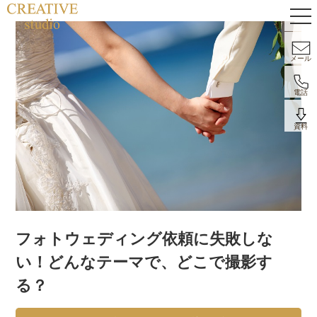
メール
電話
資料
フォトウェディング依頼に失敗しな
い！どんなテーマで、どこで撮影す
る？