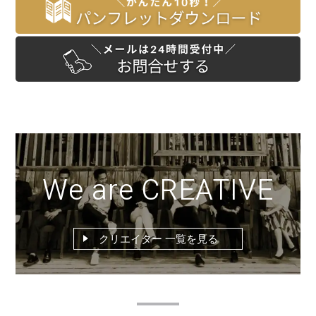
We are CREATIVE
クリエイター 一覧を見る