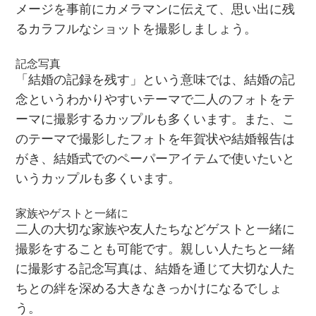
メージを事前にカメラマンに伝えて、思い出に残
るカラフルなショットを撮影しましょう。
記念写真
「結婚の記録を残す」という意味では、結婚の記
念というわかりやすいテーマで二人のフォトをテ
ーマに撮影するカップルも多くいます。また、こ
のテーマで撮影したフォトを年賀状や結婚報告は
がき、結婚式でのペーパーアイテムで使いたいと
いうカップルも多くいます。
家族やゲストと一緒に
二人の大切な家族や友人たちなどゲストと一緒に
撮影をすることも可能です。親しい人たちと一緒
に撮影する記念写真は、結婚を通じて大切な人た
ちとの絆を深める大きなきっかけになるでしょ
う。