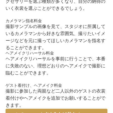
クセサリーを選ぶ種類が多くなり、自分の納得の
いく衣裳を選ぶことができるでしょう。
カメラマン指名料金
撮影サンプルの画像を見て、スタジオに所属して
いるカメラマンから好きな雰囲気、撮りたいイメ
ージなどを元に撮ってほしいカメラマンを指名す
ることができます。
ヘアメイクリハーサル料金
ヘアメイクリハーサルを事前に行うことで、本番
に失敗のない、理想どおりのヘアメイクで撮影に
臨むことができます。
ゲスト着付け、ヘアメイク料金
撮影に参加した両親など二人以外のゲストの衣裳
着付けやヘアメイクを追加でお願いすることがで
きます。