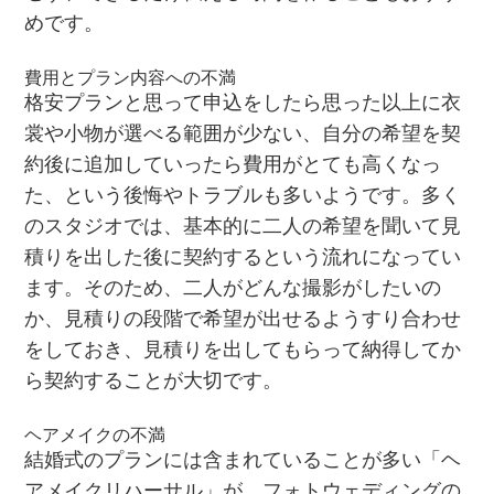
めです。
費用とプラン内容への不満
格安プランと思って申込をしたら思った以上に衣
裳や小物が選べる範囲が少ない、自分の希望を契
約後に追加していったら費用がとても高くなっ
た、という後悔やトラブルも多いようです。多く
のスタジオでは、基本的に二人の希望を聞いて見
積りを出した後に契約するという流れになってい
ます。そのため、二人がどんな撮影がしたいの
か、見積りの段階で希望が出せるようすり合わせ
をしておき、見積りを出してもらって納得してか
ら契約することが大切です。
ヘアメイクの不満
結婚式のプランには含まれていることが多い「ヘ
アメイクリハーサル」が、フォトウェディングの