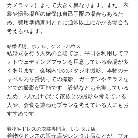
カメラマンによって大きく異なります。また、衣
裳や撮影場所の確保は自己手配の場合もあるた
め、費用準備期間ともに通常以上にかかる場合も
考えられます。
結婚式場、ホテル、ゲストハウス
結婚式を行う人気の会場では、平日を利用してフ
ォトウェディングプランを用意している会場が多
くあります。会場内でのスタジオ撮影、本物のチ
ャペル内を貸切っての撮影、ガーデンやテラスな
どでの撮影が可能です。設備なども充実している
ため、2人だけでなく家族との撮影を考えている
人や、会食を兼ねたプランを考えている人にもお
すすめです。
着物やドレスの衣裳専門店、レンタル店
着物やドレスの販売店やレンタル店などが、フォ