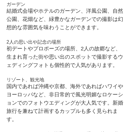
ガーデン
結婚式会場やホテルのガーデン、洋風公園、自然
公園、花畑など、緑豊かなガーデンでの撮影は幻
想的な雰囲気を味わうことができます。
2人の思い出や記念の場所
初デートやプロポーズの場所、2人の故郷など、
生まれ育った街や思い出のスポットで撮影するウ
ェディングフォトも個性的で人気があります。
リゾート、観光地
国内であれば沖縄や京都、海外であればハワイや
ヨーロッパなど、非日常的で風光明媚なロケーシ
ョンでのフォトウエディングが大人気です。新婚
旅行を兼ねて計画するカップルも多く見られま
す。