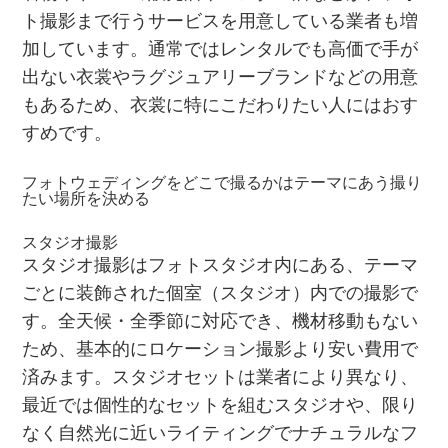
ト撮影まで行うサービスを用意している業者も増
加しています。通常ではレンタルでも高価で手が
出ない衣裳やラグジュアリーブランドなどの用意
もあるため、衣裳に特にこだわりたい人にはおす
すめです。
フォトウェディングをどこで撮るかはテーマにあう撮り
たい場所を決める
スタジオ撮影
スタジオ撮影はフォトスタジオ内にある、テーマ
ごとに装飾された個室（スタジオ）内での撮影で
す。全天候・全季節に対応でき、機材移動もない
ため、基本的にロケーション撮影より安い費用で
済みます。スタジオセットは業者により異なり、
最近では個性的なセットを組むスタジオや、限り
なく自然光に近いライティングでナチュラルなフ