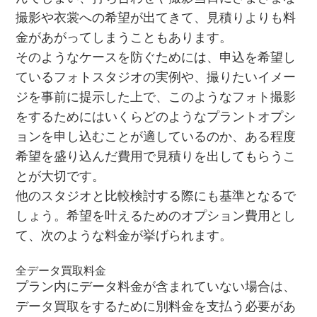
撮影や衣裳への希望が出てきて、見積りよりも料
金があがってしまうこともあります。
そのようなケースを防ぐためには、申込を希望し
ているフォトスタジオの実例や、撮りたいイメー
ジを事前に提示した上で、このようなフォト撮影
をするためにはいくらどのようなプラントオプシ
ョンを申し込むことが適しているのか、ある程度
希望を盛り込んだ費用で見積りを出してもらうこ
とが大切です。
他のスタジオと比較検討する際にも基準となるで
しょう。希望を叶えるためのオプション費用とし
て、次のような料金が挙げられます。
全データ買取料金
プラン内にデータ料金が含まれていない場合は、
データ買取をするために別料金を支払う必要があ