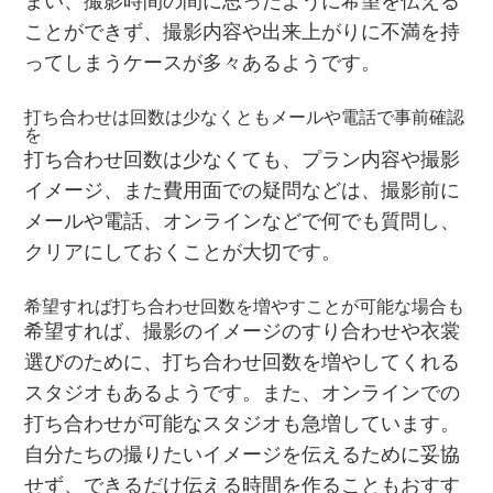
まい、撮影時間の間に思ったように希望を伝える
ことができず、撮影内容や出来上がりに不満を持
ってしまうケースが多々あるようです。
打ち合わせは回数は少なくともメールや電話で事前確認
を
打ち合わせ回数は少なくても、プラン内容や撮影
イメージ、また費用面での疑問などは、撮影前に
メールや電話、オンラインなどで何でも質問し、
クリアにしておくことが大切です。
希望すれば打ち合わせ回数を増やすことが可能な場合も
希望すれば、撮影のイメージのすり合わせや衣裳
選びのために、打ち合わせ回数を増やしてくれる
スタジオもあるようです。また、オンラインでの
打ち合わせが可能なスタジオも急増しています。
自分たちの撮りたいイメージを伝えるために妥協
せず、できるだけ伝える時間を作ることもおすす