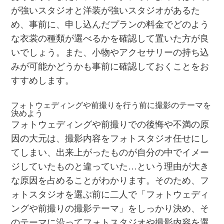
が強いスタジオと洋装が強いスタジオがあるた
め、事前に、申し込んだプランの料金でどのよう
な衣裳の種類が選べるかを確認して置いた方が良
いでしょう。また、小物やアクセサリーの持ち込
みが可能かどうかも事前に確認しておくことをお
すすめします。
フォトウェディングや前撮りを行う前に撮影のテーマを
決めよう
フォトウェディングや前撮りでの後悔や不満の原
因の大元は、撮影内容をフォトスタジオ任せにし
てしまい、出来上がったものが自分の中でイメー
ジしていたものと違っていた…という理由が大き
な原因を占めることがわかります。そのため、フ
ォトスタジオを選ぶ前に二人で「フォトウェディ
ングや前撮りの撮影テーマ」をしっかり決め、そ
のテーマに沿ってフォトスタジオや撮影内容を選