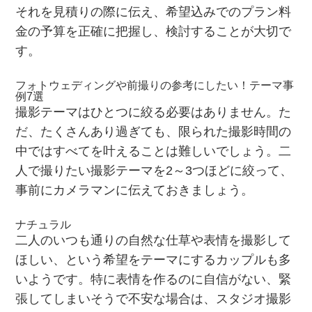
それを見積りの際に伝え、希望込みでのプラン料
金の予算を正確に把握し、検討することが大切で
す。
フォトウェディングや前撮りの参考にしたい！テーマ事
例7選
撮影テーマはひとつに絞る必要はありません。た
だ、たくさんあり過ぎても、限られた撮影時間の
中ではすべてを叶えることは難しいでしょう。二
人で撮りたい撮影テーマを2～3つほどに絞って、
事前にカメラマンに伝えておきましょう。
ナチュラル
二人のいつも通りの自然な仕草や表情を撮影して
ほしい、という希望をテーマにするカップルも多
いようです。特に表情を作るのに自信がない、緊
張してしまいそうで不安な場合は、スタジオ撮影