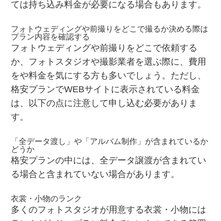
ては持ち込み料金が必要になる場合もあります。
フォトウェディングや前撮りをどこで撮るか決める際は
プラン内容を確認する
フォトウェディングや前撮りをどこで依頼する
か、フォトスタジオや撮影業者を選ぶ際に、費用
をや料金を気にする方も多いでしょう。ただし、
格安プランでWEBサイトに表示されている料金
は、以下の点に注意して申し込む必要がありま
す。
「全データ渡し」や「アルバム制作」が含まれているか
どうか
格安プランの中には、全データ譲渡が含まれてい
る場合と含まれていない場合があります。
衣裳・小物のランク
多くのフォトスタジオが用意する衣裳・小物には