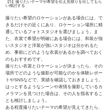
【5】撮りたいテーマや希望を伝え見積りを出してもら
い検討する
撮りたい希望のロケーションがある場合には、で
きるだけその近くにあり、ロケーション場所に精
通しているフォトスタジオを選びましょう。ま
た、衣裳で希望が明確にある場合には、和装が強
いスタジオと洋装が強いスタジオは分かれるた
め、事前にどのような衣裳があるかを調べておく
のもおすすめです。
撮りたい衣裳とロケーションが決まったら、その
場所でどのような撮影が可能なのかを体験レポー
トやSNSなどで、実績を確認しておきましょう。
はっとするようなシーンや表情を撮影しているカ
メラマンを見つけた場合は、その人を指名するこ
とも検討しましょう。
ある程度撮りたいテーマの希望が見えてきたら、