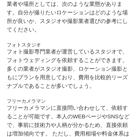
業者や場所としては、次のような業態がありま
す。自分が撮りたいロケーションはどのような場
所が良いか、スタジオや撮影業者選びの参考にし
てください。
フォトスタジオ
フォト撮影専門業者が運営しているスタジオで、
フォトウェディングを依頼することができます。
多くの業者がスタジオ撮影、ロケーション撮影と
もにプランを用意しており、費用を比較的リーズ
ナブルであることが多いでしょう。
フリーカメラマン
フリーカメラマンに直接問い合わせして、依頼す
ることが可能です。本人のWEBページやSNSなど
で、事前に技術力や人柄が分かるため、直接依頼
は増加傾向です。 ただし、費用相場や料金体系は