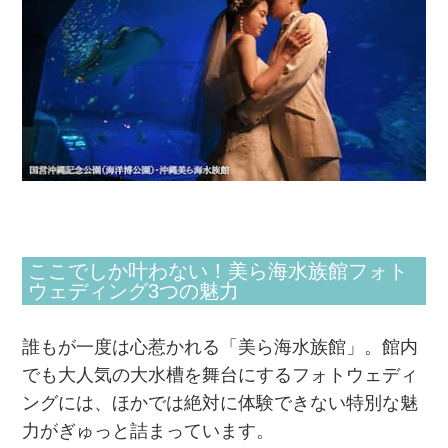
ここでしか叶わない！美ら海水族館フォト
ウェディング3つの魅力
誰もが一度は心惹かれる「美ら海水族館」。館内
でも大人気の大水槽を舞台にするフォトウェディ
ングには、ほかでは絶対に体験できない特別な魅
力がぎゅっと詰まっています。