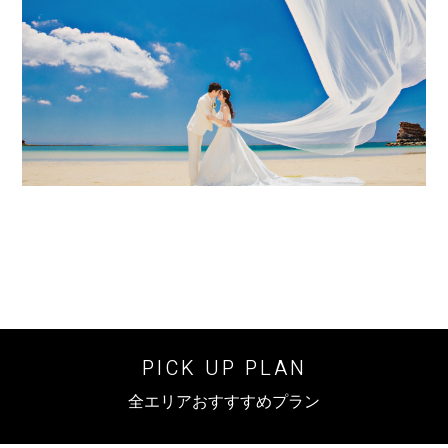
PICK UP PLAN
全エリアおすすすめプラン