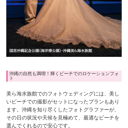
沖縄の自然も満喫！輝くビーチでのロケーションフォ
ト
美ら海水族館でのフォトウェディングには、美し
いビーチでの撮影がセットになったプランもあり
ます。沖縄を知り尽くしたフォトグラファーが、
その日の状況や天候を見極めて、最適なビーチを
選んでくれるので安心です。