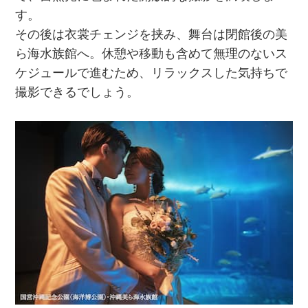
す。
その後は衣裳チェンジを挟み、舞台は閉館後の美
ら海水族館へ。休憩や移動も含めて無理のないス
ケジュールで進むため、リラックスした気持ちで
撮影できるでしょう。