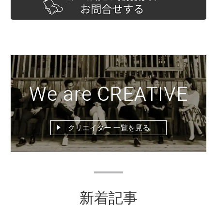
We are CREATIVE
クリエイター 一覧を見る
新着記事