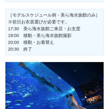
［モデルスケジュール例・美ら海水族館のみ］
※前日お衣裳選びが必要です。
17:30 美ら海水族館ご来店・お支度
19:00 移動・美ら海水族館撮影
20:00 移動・お着替え
20:30 終了