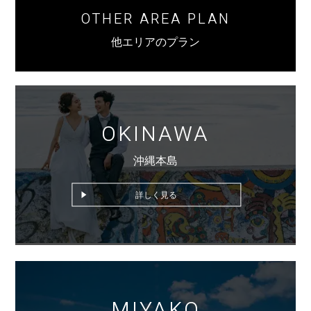
OTHER AREA PLAN
他エリアのプラン
OKINAWA
沖縄本島
詳しく見る
MIYAKO