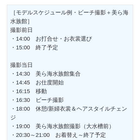
［モデルスケジュール例・ビーチ撮影＋美ら海
水族館］
撮影前日
・14:00 お打合せ・お衣裳選び
・15:00 終了予定
撮影当日
・14:30 美ら海水族館集合
・14:45 お仕度開始
・16:15 移動
・16:30 ビーチ撮影
・18:00 休憩/新婦衣裳＆ヘアスタイルチェン
ジ
・19:00 美ら海水族館撮影（大水槽前）
・20:30～21:00 お着替え～終了予定