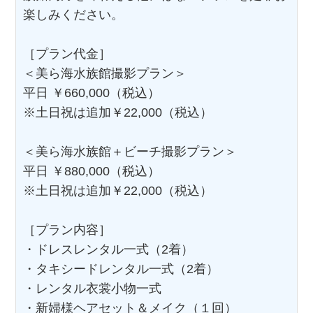
楽しみください。
［プラン代金］
＜美ら海水族館撮影プラン＞
平日 ￥660,000（税込）
※土日祝は追加￥22,000（税込）
＜美ら海水族館＋ビーチ撮影プラン＞
平日 ￥880,000（税込）
※土日祝は追加￥22,000（税込）
［プラン内容］
・ドレスレンタル一式（2着）
・タキシードレンタル一式（2着）
・レンタル衣裳小物一式
・新婦様ヘアセット＆メイク（１回）