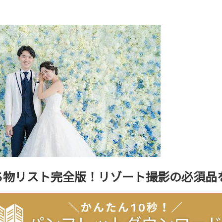
ち物リスト完全版！リゾート撮影の必須品