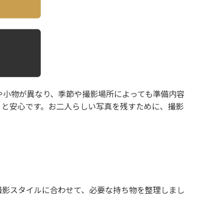
や小物が異なり、季節や撮影場所によっても準備内容
くと安心です。お二人らしい写真を残すために、撮影
撮影スタイルに合わせて、必要な持ち物を整理しまし