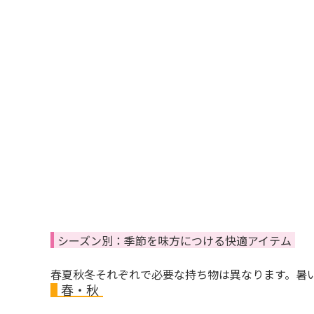
シーズン別：季節を味方につける快適アイテム
春夏秋冬それぞれで必要な持ち物は異なります。暑
春・秋