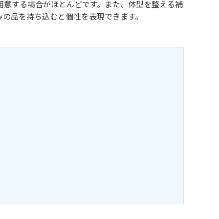
用意する場合がほとんどです。また、体型を整える補
みの品を持ち込むと個性を表現できます。