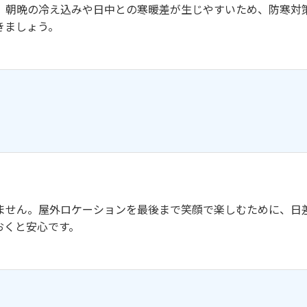
、朝晩の冷え込みや日中との寒暖差が生じやすいため、防寒対
きましょう。
ません。屋外ロケーションを最後まで笑顔で楽しむために、日
おくと安心です。