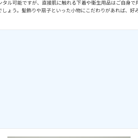
ンタル可能ですが、直接肌に触れる下着や衛生用品はご自身で
でしょう。髪飾りや扇子といった小物にこだわりがあれば、好