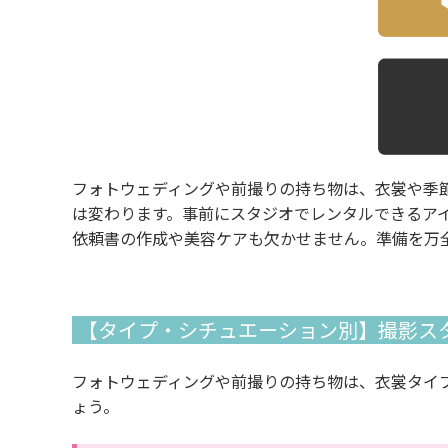
フォトウェディングや前撮りの持ち物は、衣裳や季
は変わります。事前にスタジオでレンタルできるア
依頼書の作成や美容ケアも欠かせません。準備を万
【タイプ・シチュエーション別】撮影ス
フォトウェディングや前撮りの持ち物は、衣裳タイ
ょう。