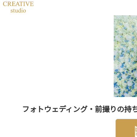
フォトウェディング・前撮りの持