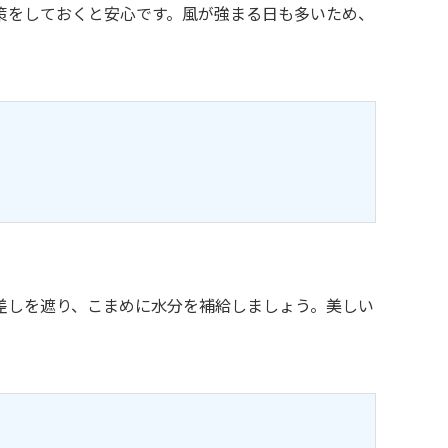
策をしておくと安心です。風が強まる日も多いため、
差しを遮り、こまめに水分を補給しましょう。美しい