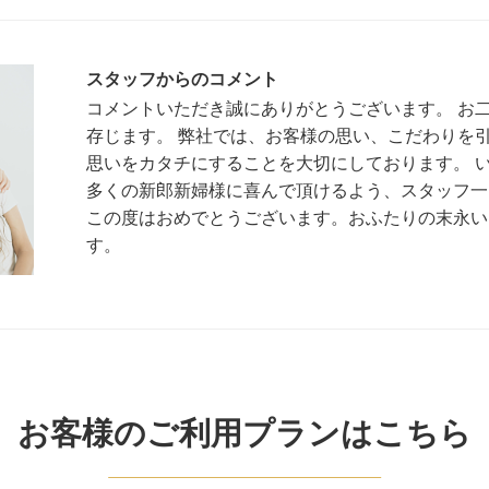
スタッフからのコメント
コメントいただき誠にありがとうございます。 お
存じます。 弊社では、お客様の思い、こだわりを
思いをカタチにすることを大切にしております。 
多くの新郎新婦様に喜んで頂けるよう、スタッフ一
この度はおめでとうございます。おふたりの末永い
す。
お客様のご利用プランはこちら