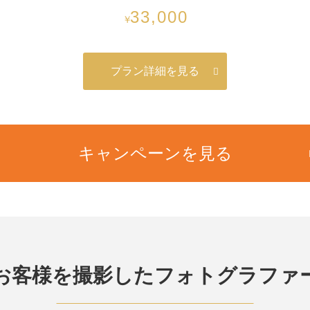
33,000
￥
プラン詳細を見る
キャンペーンを見る
お客様を撮影したフォトグラファ