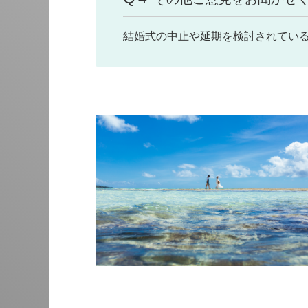
結婚式の中止や延期を検討されてい