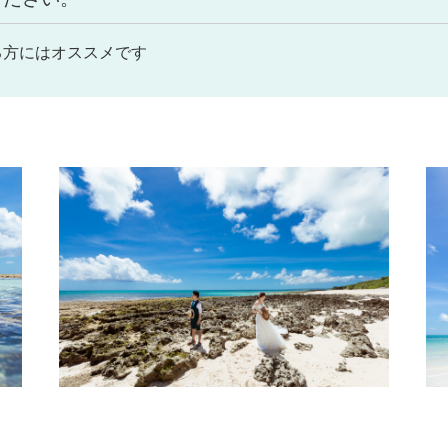
る方にはオススメです