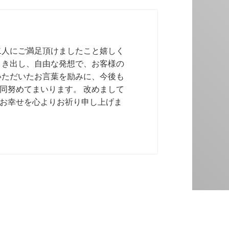
二人にご満足頂けましたこと嬉しく
引き出し、自由な発想で、お客様の
いただいたお言葉を励みに、今後も
同努めてまいります。 改めまして
お幸せを心よりお祈り申し上げま