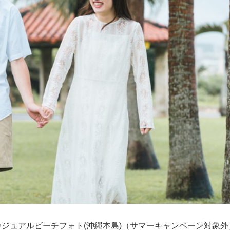
カジュアルビーチフォト(沖縄本島)（サマーキャンペーン対象外