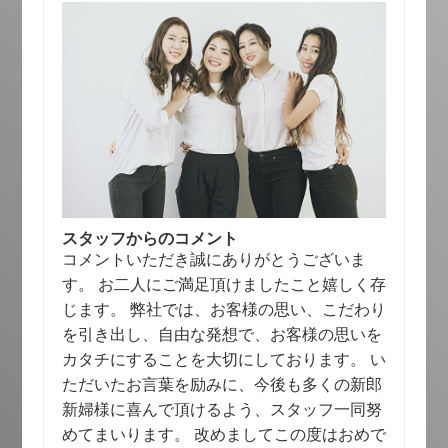
スタッフからのコメント
コメントいただき誠にありがとうございま
す。 お二人にご満足頂けましたこと嬉しく存
じます。 弊社では、お客様の思い、こだわり
を引き出し、自由な発想で、お客様の思いを
カタチにすることを大切にしております。 い
ただいたお言葉を励みに、今後も多くの新郎
新婦様に喜んで頂けるよう、スタッフ一同努
めてまいります。 改めましてこの度はおめで