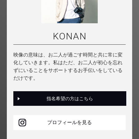
KONAN
映像の意味は、お二人が過ごす時間と共に常に変
化していきます。私はただ、お二人が初心を忘れ
ずにいることをサポートするお手伝いをしている
だけです。
指名希望の方はこちら
プロフィールを見る