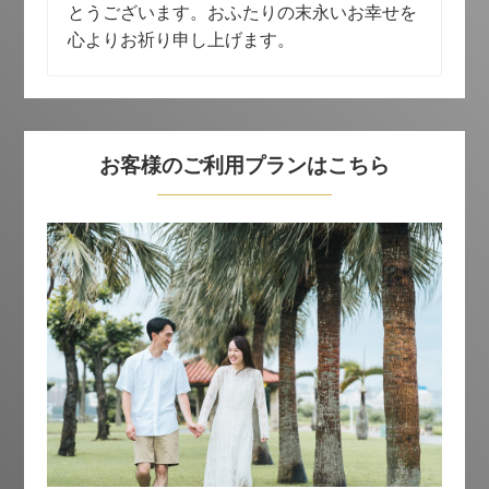
とうございます。おふたりの末永いお幸せを
心よりお祈り申し上げます。
お客様のご利用プランはこちら