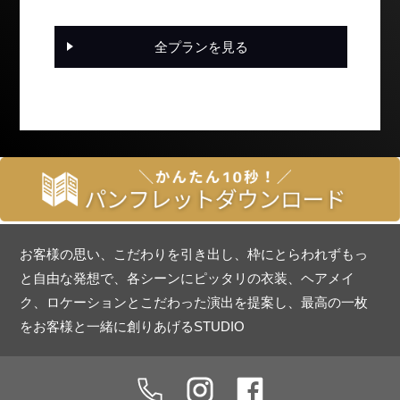
全プランを見る
お客様の思い、こだわりを引き出し、枠にとらわれずもっ
と自由な発想で、各シーンにピッタリの衣装、ヘアメイ
ク、ロケーションとこだわった演出を提案し、最高の一枚
をお客様と一緒に創りあげるSTUDIO