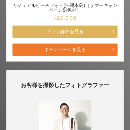
カジュアルビーチフォト(沖縄本島)（サマーキャン
ペーン対象外）
33,000
￥
プラン詳細を見る
キャンペーンを見る
お客様を撮影したフォトグラファー