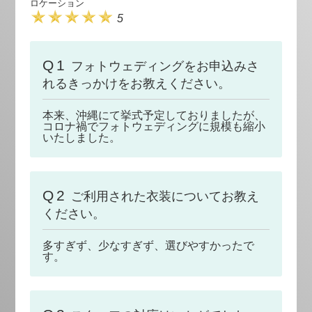
ロケーション
5
Q1
フォトウェディングをお申込みさ
れるきっかけをお教えください。
本来、沖縄にて挙式予定しておりましたが、
コロナ禍でフォトウェディングに規模も縮小
いたしました。
Q2
ご利用された衣装についてお教え
ください。
多すぎず、少なすぎず、選びやすかったで
す。