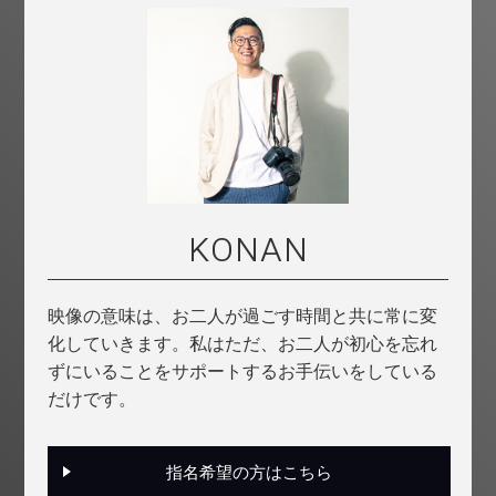
KONAN
映像の意味は、お二人が過ごす時間と共に常に変
化していきます。私はただ、お二人が初心を忘れ
ずにいることをサポートするお手伝いをしている
だけです。
指名希望の方はこちら