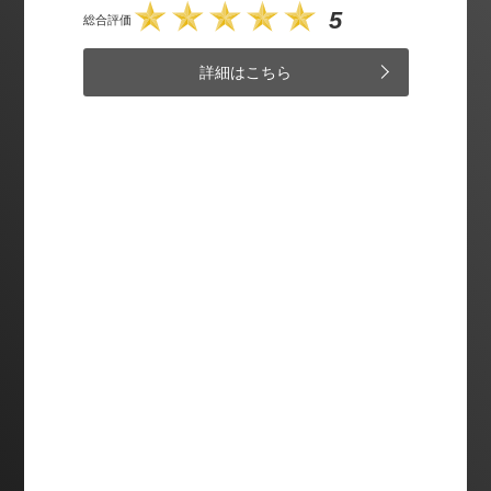
5
総合評価
詳細はこちら