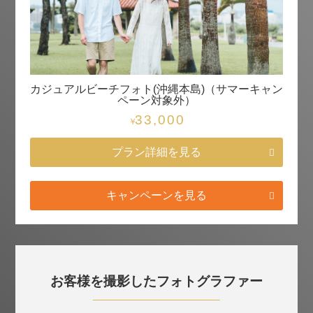
カジュアルビーチフォト(沖縄本島)（サマーキャン
ペーン対象外）
33,000
￥
プラン詳細を見る
キャンペーンを見る
お客様を撮影したフォトグラファー