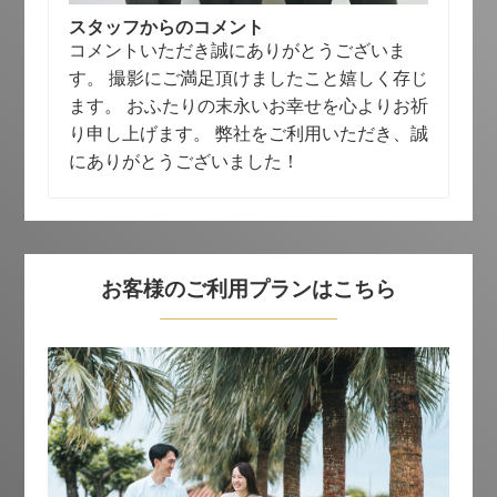
スタッフからのコメント
コメントいただき誠にありがとうございま
す。 撮影にご満足頂けましたこと嬉しく存じ
ます。 おふたりの末永いお幸せを心よりお祈
り申し上げます。 弊社をご利用いただき、誠
にありがとうございました！
お客様のご利用プランはこちら