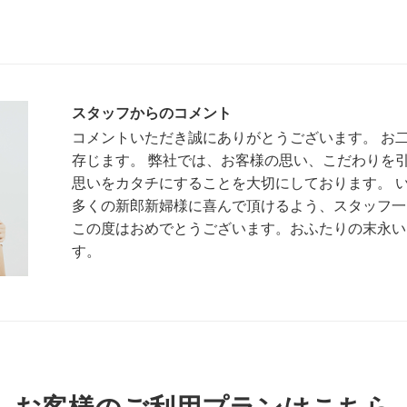
スタッフからのコメント
コメントいただき誠にありがとうございます。 お
存じます。 弊社では、お客様の思い、こだわりを
思いをカタチにすることを大切にしております。 
多くの新郎新婦様に喜んで頂けるよう、スタッフ一
この度はおめでとうございます。おふたりの末永い
す。