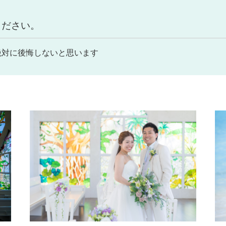
ください。
絶対に後悔しないと思います