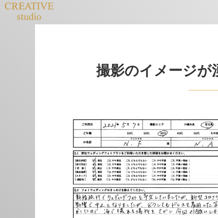
撮影のイメージが