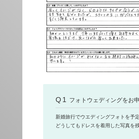
Q1
フォトウェディングをお
新婚旅行でウエディングフォトを予
どうしてもドレスを着用した写真を