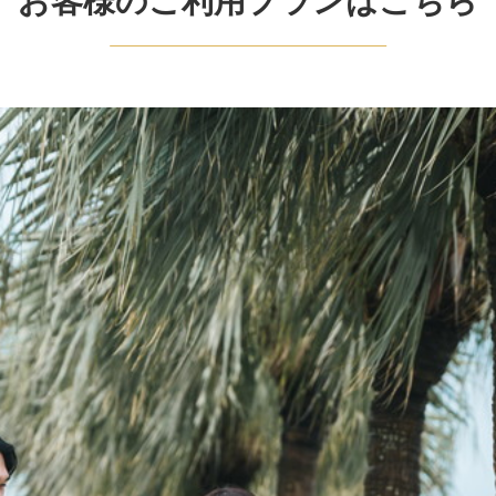
お客様のご利用プランはこちら