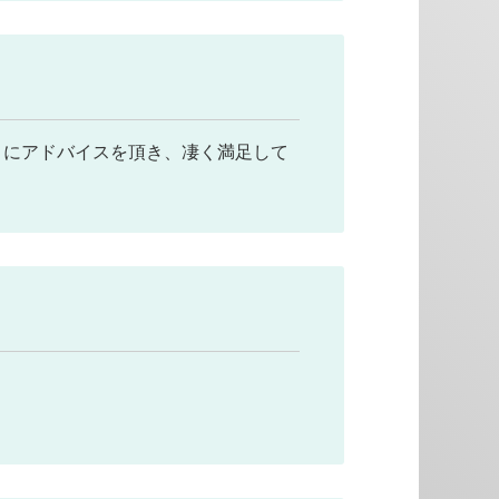
々にアドバイスを頂き、凄く満足して