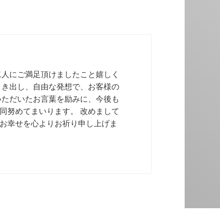
二人にご満足頂けましたこと嬉しく
引き出し、自由な発想で、お客様の
いただいたお言葉を励みに、今後も
同努めてまいります。 改めまして
お幸せを心よりお祈り申し上げま