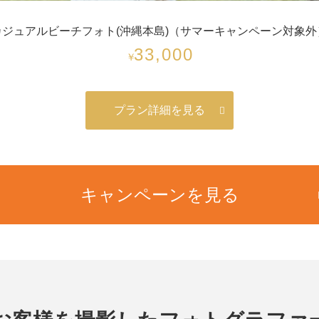
カジュアルビーチフォト(沖縄本島)（サマーキャンペーン対象外
33,000
￥
プラン詳細を見る
キャンペーンを見る