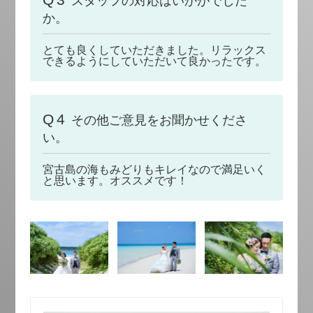
スタッフの対応はいかがでした
か。
とても良くしていただきました。リラックス
できるようにしていただいて良かったです。
Q4
その他ご意見をお聞かせくださ
い。
宮古島の海もみどりもキレイなので満足いく
と思います。オススメです！