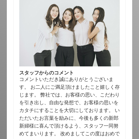
スタッフからのコメント
コメントいただき誠にありがとうございま
す。 お二人にご満足頂けましたこと嬉しく存
じます。 弊社では、お客様の思い、こだわり
を引き出し、自由な発想で、お客様の思いを
カタチにすることを大切にしております。 い
ただいたお言葉を励みに、今後も多くの新郎
新婦様に喜んで頂けるよう、スタッフ一同努
めてまいります。 改めましてこの度はおめで