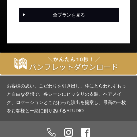
全プランを見る
お客様の思い、こだわりを引き出し、枠にとらわれずもっ
と自由な発想で、各シーンにピッタリの衣装、ヘアメイ
ク、ロケーションとこだわった演出を提案し、最高の一枚
をお客様と一緒に創りあげるSTUDIO