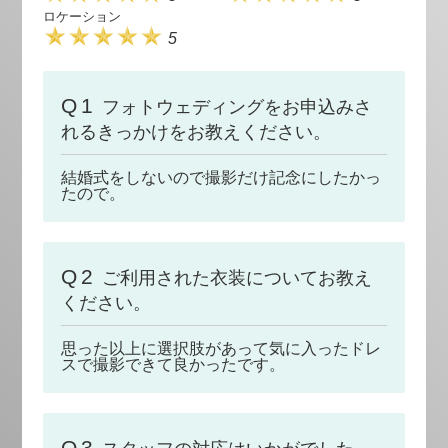
ロケーション
5
Q1
フォトウェディングをお申込みさ
れるきっかけをお教えください。
結婚式をしないので撮影だけ記念にしたかっ
たので。
Q2
ご利用された衣装についてお教え
ください。
思った以上に選択肢があって気に入ったドレ
スで撮影できて良かったです。
Q3