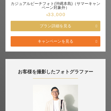
カジュアルビーチフォト(沖縄本島)（サマーキャン
ペーン対象外）
33,000
￥
プラン詳細を見る
キャンペーンを見る
お客様を撮影したフォトグラファー