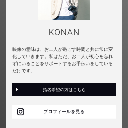
KONAN
映像の意味は、お二人が過ごす時間と共に常に変
化していきます。私はただ、お二人が初心を忘れ
ずにいることをサポートするお手伝いをしている
だけです。
指名希望の方はこちら
プロフィールを見る