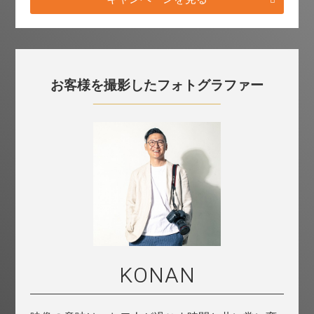
お客様を撮影したフォトグラファー
KONAN