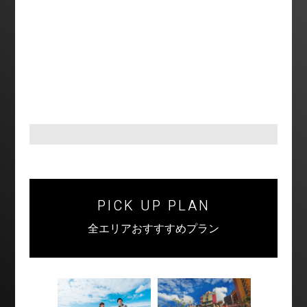
PICK UP PLAN
全エリアおすすすめプラン