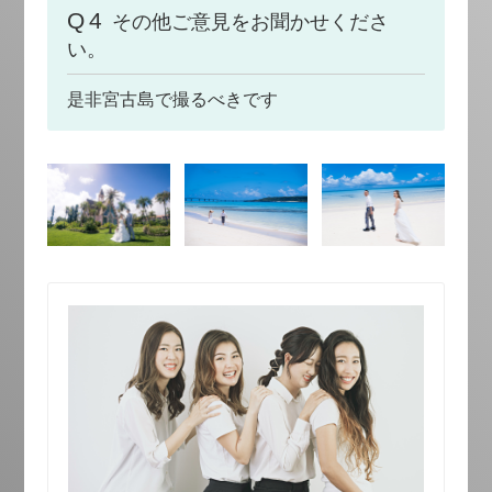
Q4
その他ご意見をお聞かせくださ
い。
是非宮古島で撮るべきです