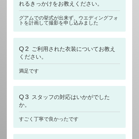
れるきっかけをお教えください。
グアムでの挙式が出来ず、ウエディングフォ
トを計画して撮影を申し込みました
Q2
ご利用された衣装についてお教え
ください。
満足です
Q3
スタッフの対応はいかがでした
か。
すごく丁寧で良かったです