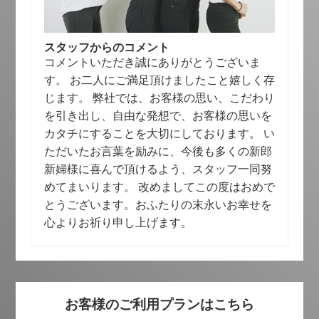
スタッフからのコメント
コメントいただき誠にありがとうございま
す。 お二人にご満足頂けましたこと嬉しく存
じます。 弊社では、お客様の思い、こだわり
を引き出し、自由な発想で、お客様の思いを
カタチにすることを大切にしております。 い
ただいたお言葉を励みに、今後も多くの新郎
新婦様に喜んで頂けるよう、スタッフ一同努
めてまいります。 改めましてこの度はおめで
とうございます。おふたりの末永いお幸せを
心よりお祈り申し上げます。
お客様のご利用プランはこちら