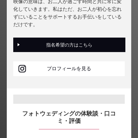
映像の意味は、お二人が過ごす時間と共に常に変
化していきます。私はただ、お二人が初心を忘れ
ずにいることをサポートするお手伝いをしている
だけです。
指名希望の方はこちら
プロフィールを見る
フォトウェディングの体験談・口コ
ミ・評価