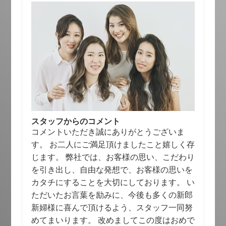
スタッフからのコメント
コメントいただき誠にありがとうございま
す。 お二人にご満足頂けましたこと嬉しく存
じます。 弊社では、お客様の思い、こだわり
を引き出し、自由な発想で、お客様の思いを
カタチにすることを大切にしております。 い
ただいたお言葉を励みに、今後も多くの新郎
新婦様に喜んで頂けるよう、スタッフ一同努
めてまいります。 改めましてこの度はおめで