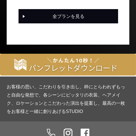
全プランを見る
お客様の思い、こだわりを引き出し、枠にとらわれずもっ
と自由な発想で、各シーンにピッタリの衣装、ヘアメイ
ク、ロケーションとこだわった演出を提案し、最高の一枚
をお客様と一緒に創りあげるSTUDIO