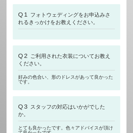
Q1
フォトウェディングをお申込みさ
れるきっかけをお教えください。
Q2
ご利用された衣装についてお教え
ください。
好みの色合い、形のドレスがあって良かった
です。
Q3
スタッフの対応はいかがでした
か。
とても良かったです。色々アドバイスが頂け
て良かったです。