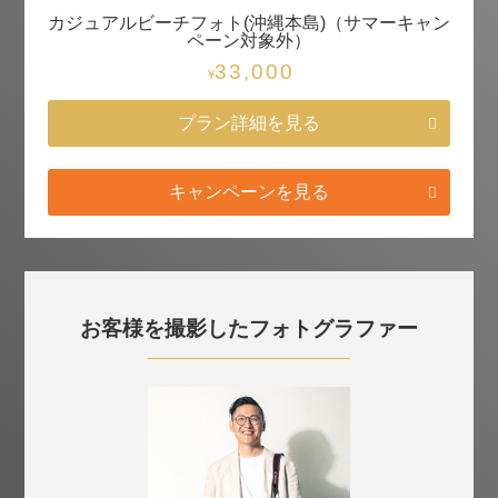
カジュアルビーチフォト(沖縄本島)（サマーキャン
ペーン対象外）
33,000
￥
プラン詳細を見る
キャンペーンを見る
お客様を撮影したフォトグラファー