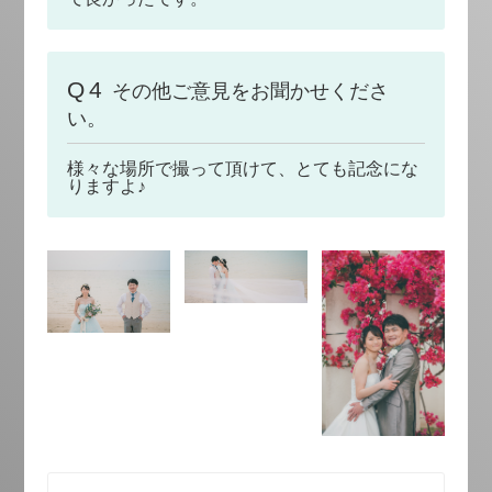
Q4
その他ご意見をお聞かせくださ
い。
様々な場所で撮って頂けて、とても記念にな
りますよ♪