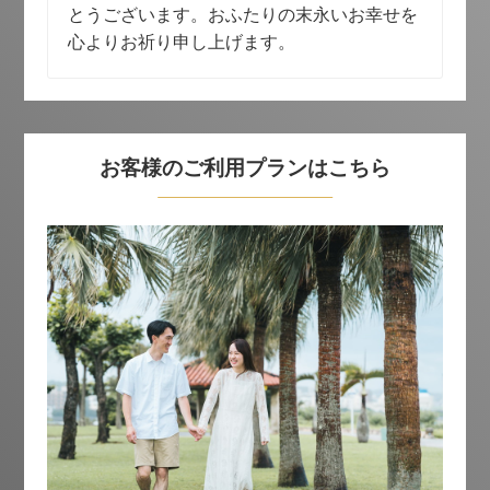
とうございます。おふたりの末永いお幸せを
心よりお祈り申し上げます。
お客様のご利用プランはこちら