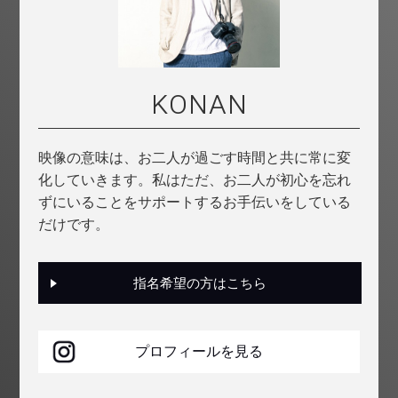
KONAN
映像の意味は、お二人が過ごす時間と共に常に変
化していきます。私はただ、お二人が初心を忘れ
ずにいることをサポートするお手伝いをしている
だけです。
指名希望の方はこちら
プロフィールを見る