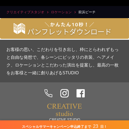
クリエイティブスタジオ
ロケーション
前浜ビーチ
お客様の思い、こだわりを引き出し、枠にとらわれずもっ
と自由な発想で、各シーンにピッタリの衣装、ヘアメイ
ク、ロケーションとこだわった演出を提案し、最高の一枚
をお客様と一緒に創りあげるSTUDIO
CREATIVE STUDIO
沖縄県中頭郡北谷町美浜9番地7 PLAZA F 2階
23
スペシャルサマーキャンペーン申込終了まで
日！