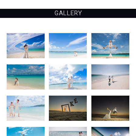
GALLERY