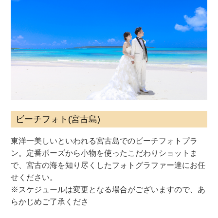
ビーチフォト(宮古島)
東洋一美しいといわれる宮古島でのビーチフォトプラ
ン。定番ポーズから小物を使ったこだわりショットま
で、宮古の海を知り尽くしたフォトグラファー達にお任
せください。
※スケジュールは変更となる場合がございますので、あ
らかじめご了承くださ