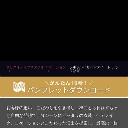
クリエイティブスタジオ
ロケーション
シギラベイサイドスイート アラ
マンダ
お客様の思い、こだわりを引き出し、枠にとらわれずもっ
と自由な発想で、各シーンにピッタリの衣装、ヘアメイ
ク、ロケーションとこだわった演出を提案し、最高の一枚