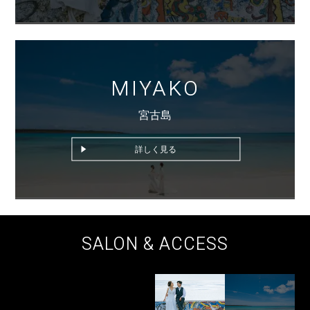
MIYAKO
宮古島
詳しく見る
SALON & ACCESS