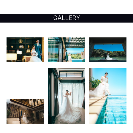
GALLERY