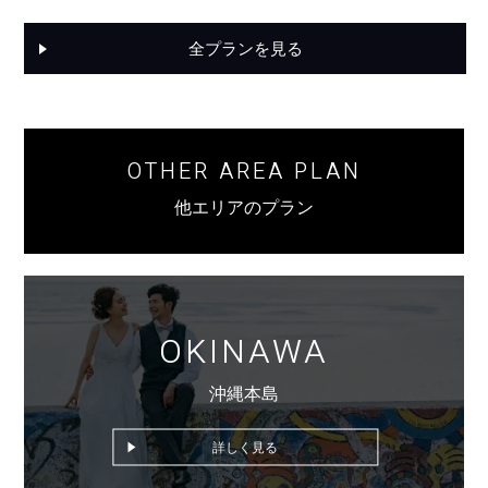
全プランを見る
OTHER AREA PLAN
他エリアのプラン
OKINAWA
沖縄本島
詳しく見る