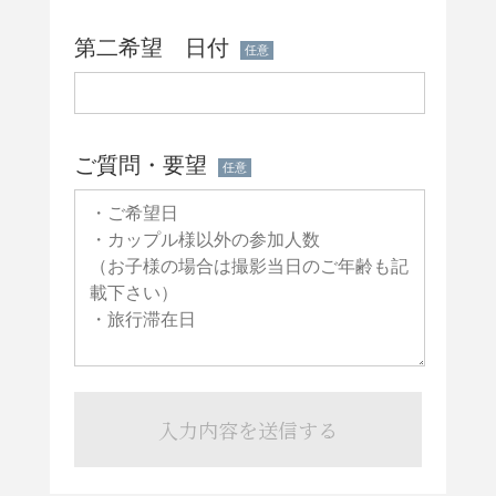
第二希望 日付
任意
ご質問・要望
任意
入力内容を送信する