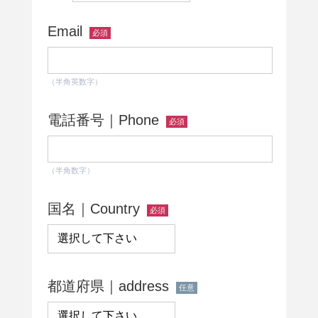
Email
必須
（半角英数字）
電話番号｜Phone
必須
（半角数字）
国名｜Country
必須
都道府県｜address
任意