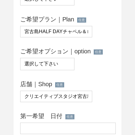
ご希望プラン｜Plan
任意
ご希望オプション｜option
任意
店舗｜Shop
任意
第一希望 日付
任意