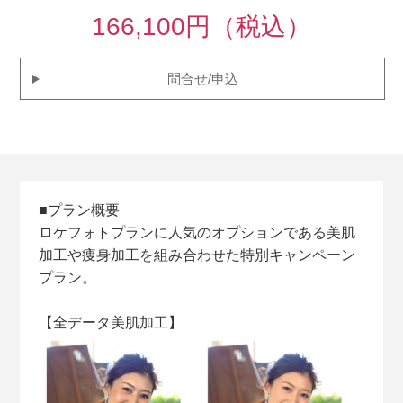
166,100円（税込）
問合せ/申込
■プラン概要
ロケフォトプランに人気のオプションである美肌
加工や痩身加工を組み合わせた特別キャンペーン
プラン。
【全データ美肌加工】