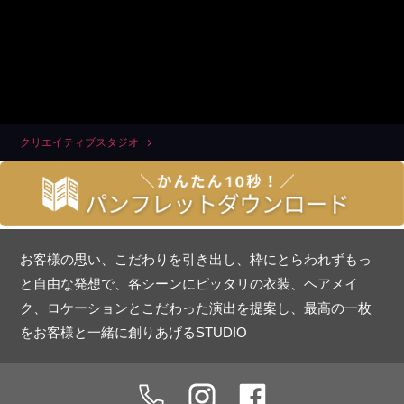
クリエイティブスタジオ
お客様の思い、こだわりを引き出し、枠にとらわれずもっ
と自由な発想で、各シーンにピッタリの衣装、ヘアメイ
ク、ロケーションとこだわった演出を提案し、最高の一枚
をお客様と一緒に創りあげるSTUDIO