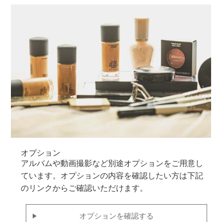
オプション
アルバムや動画撮影など別途オプションをご用意し
ています。オプションの内容を確認したい方は下記
のリンクからご確認いただけます。
オプションを確認する