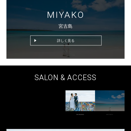
MIYAKO
宮古島
詳しく見る
SALON & ACCESS
OKINAWA
MIYAKO