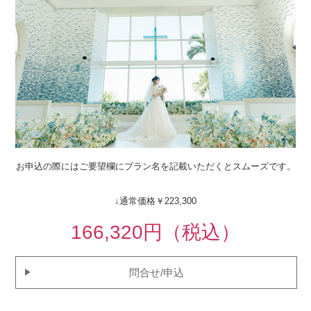
お申込の際にはご要望欄にプラン名を記載いただくとスムーズです。
↓通常価格￥223,300
166,320円（税込）
問合せ/申込