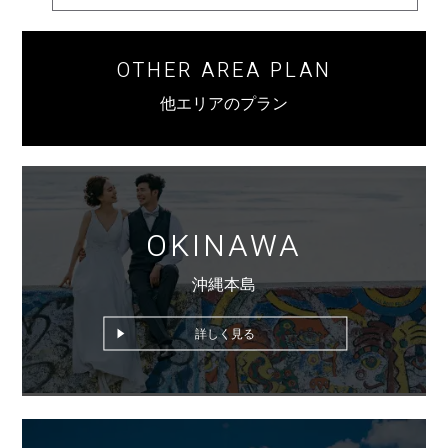
OTHER AREA PLAN
他エリアのプラン
OKINAWA
沖縄本島
詳しく見る