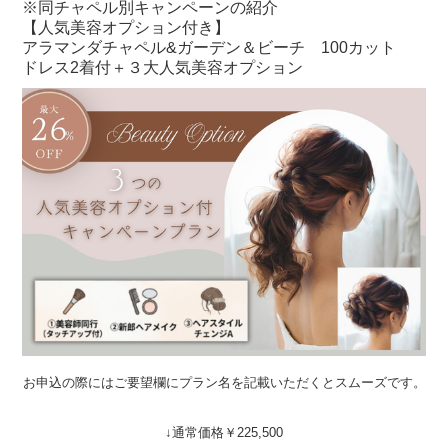
※同チャペル別キャンペーンの紹介
【人気美容オプション付き】
アラマンダチャペル&ガーデン＆ビーチ 100カット
ドレス2着付＋３大人気美容オプション
お申込の際にはご要望欄にプラン名を記載いただくとスムーズです。
↓通常価格￥225,500